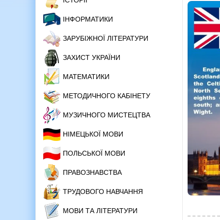
ІСТОРІЇ
ІНФОРМАТИКИ
ЗАРУБІЖНОЇ ЛІТЕРАТУРИ
ЗАХИСТ УКРАЇНИ
МАТЕМАТИКИ
МЕТОДИЧНОГО КАБІНЕТУ
МУЗИЧНОГО МИСТЕЦТВА
НІМЕЦЬКОЇ МОВИ
ПОЛЬСЬКОЇ МОВИ
ПРАВОЗНАВСТВА
ТРУДОВОГО НАВЧАННЯ
МОВИ ТА ЛІТЕРАТУРИ