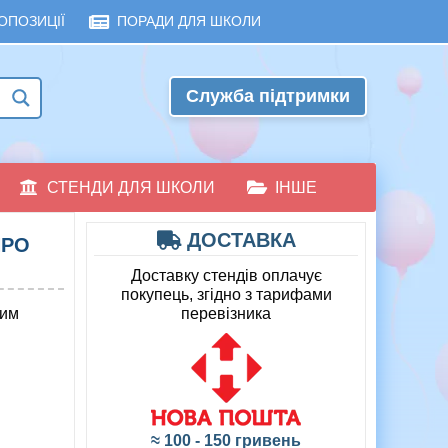
ОПОЗИЦІЇ
ПОРАДИ ДЛЯ ШКОЛИ
Служба підтримки
СТЕНДИ ДЛЯ ШКОЛИ
ІНШЕ
ДОСТАВКА
ПРО
Доставку стендів оплачує
покупець, згідно з тарифами
вим
перевізника
≈ 100 - 150 гривень