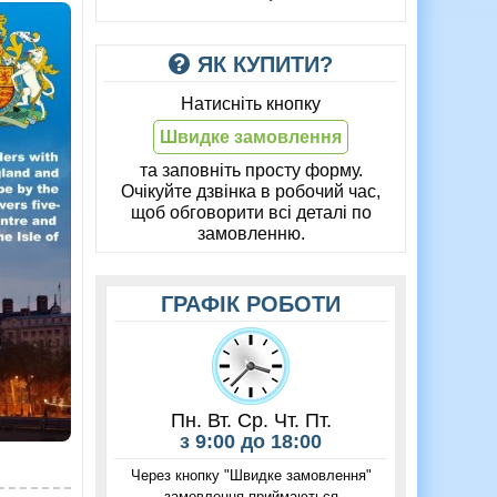
ЯК КУПИТИ?
Натисніть кнопку
Швидке замовлення
та заповніть просту форму.
Очікуйте дзвінка в робочий час,
щоб обговорити всі деталі по
замовленню.
ГРАФІК РОБОТИ
Пн. Вт. Ср. Чт. Пт.
з 9:00 до 18:00
Через кнопку "Швидке замовлення"
замовлення приймаються