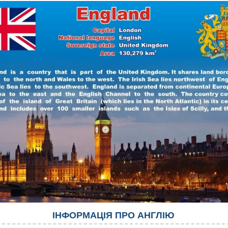
ІНФОРМАЦІЯ ПРО АНГЛІЮ