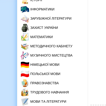
ІСТОРІЇ
ІНФОРМАТИКИ
ЗАРУБІЖНОЇ ЛІТЕРАТУРИ
ЗАХИСТ УКРАЇНИ
МАТЕМАТИКИ
МЕТОДИЧНОГО КАБІНЕТУ
МУЗИЧНОГО МИСТЕЦТВА
НІМЕЦЬКОЇ МОВИ
ПОЛЬСЬКОЇ МОВИ
ПРАВОЗНАВСТВА
ТРУДОВОГО НАВЧАННЯ
МОВИ ТА ЛІТЕРАТУРИ