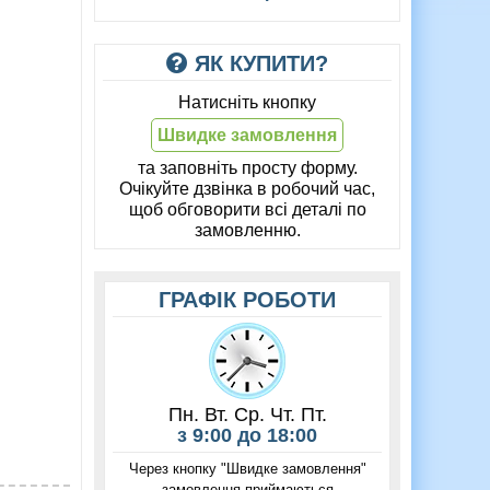
ЯК КУПИТИ?
Натисніть кнопку
Швидке замовлення
та заповніть просту форму.
Очікуйте дзвінка в робочий час,
щоб обговорити всі деталі по
замовленню.
ГРАФІК РОБОТИ
Пн. Вт. Ср. Чт. Пт.
з 9:00 до 18:00
Через кнопку "Швидке замовлення"
замовлення приймаються