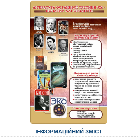
ІНФОРМАЦІЙНИЙ ЗМІСТ