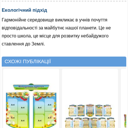
Екологічний підхід
Гармонійне середовище викликає в учнів почуття
відповідальності за майбутнє нашої планети. Це не
просто школа, це місце для розвитку небайдужого
ставлення до Землі.
СХОЖІ ПУБЛІКАЦІЇ