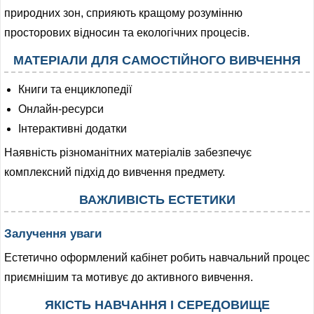
природних зон, сприяють кращому розумінню
просторових відносин та екологічних процесів.
МАТЕРІАЛИ ДЛЯ САМОСТІЙНОГО ВИВЧЕННЯ
Книги та енциклопедії
Онлайн-ресурси
Інтерактивні додатки
Наявність різноманітних матеріалів забезпечує
комплексний підхід до вивчення предмету.
ВАЖЛИВІСТЬ ЕСТЕТИКИ
Залучення уваги
Естетично оформлений кабінет робить навчальний процес
приємнішим та мотивує до активного вивчення.
ЯКІСТЬ НАВЧАННЯ І СЕРЕДОВИЩЕ