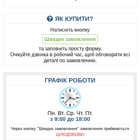
ЯК КУПИТИ?
Натисніть кнопку
Швидке замовлення
та заповніть просту форму.
Очікуйте дзвінка в робочий час, щоб обговорити всі
деталі по замовленню.
ГРАФІК РОБОТИ
Пн. Вт. Ср. Чт. Пт.
з 9:00 до 18:00
Через кнопку "Швидке замовлення" замовлення приймаються
ЦІЛОДОБОВО