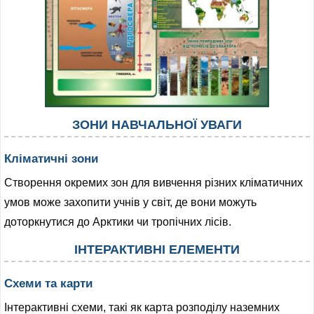
ЗОНИ НАВЧАЛЬНОЇ УВАГИ
Кліматичні зони
Створення окремих зон для вивчення різних кліматичних
умов може захопити учнів у світ, де вони можуть
доторкнутися до Арктики чи тропічних лісів.
ІНТЕРАКТИВНІ ЕЛЕМЕНТИ
Схеми та карти
Інтерактивні схеми, такі як карта розподілу наземних