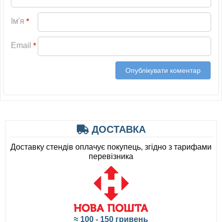
Ім'я
*
Email
*
ДОСТАВКА
Доставку стендів оплачує покупець, згідно з тарифами
перевізника
≈ 100 - 150 гривень