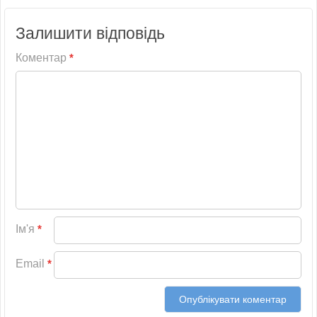
Залишити відповідь
Коментар
*
Ім'я
*
Email
*