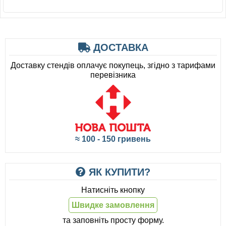
ДОСТАВКА
Доставку стендів оплачує покупець, згідно з тарифами
перевізника
≈ 100 - 150 гривень
ЯК КУПИТИ?
Натисніть кнопку
Швидке замовлення
та заповніть просту форму.