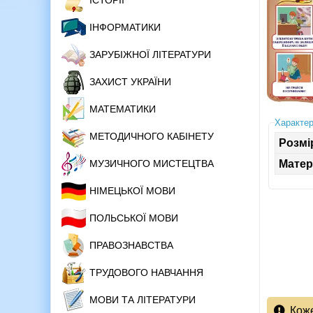
ІСТОРІЇ
ІНФОРМАТИКИ
ЗАРУБІЖНОЇ ЛІТЕРАТУРИ
ЗАХИСТ УКРАЇНИ
МАТЕМАТИКИ
Характер
МЕТОДИЧНОГО КАБІНЕТУ
Розмі
МУЗИЧНОГО МИСТЕЦТВА
Матер
НІМЕЦЬКОЇ МОВИ
ПОЛЬСЬКОЇ МОВИ
ПРАВОЗНАВСТВА
ТРУДОВОГО НАВЧАННЯ
МОВИ ТА ЛІТЕРАТУРИ
Кож