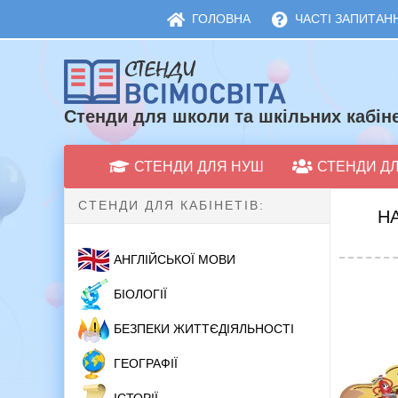
ГОЛОВНА
ЧАСТІ ЗАПИТАНН
Стенди для школи та шкільних кабіне
СТЕНДИ ДЛЯ НУШ
СТЕНДИ Д
СТЕНДИ ДЛЯ КАБІНЕТІВ:
Н
АНГЛІЙСЬКОЇ МОВИ
БІОЛОГІЇ
БЕЗПЕКИ ЖИТТЄДІЯЛЬНОСТІ
ГЕОГРАФІЇ