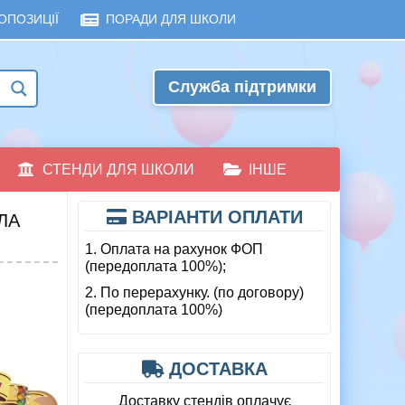
ОПОЗИЦІЇ
ПОРАДИ ДЛЯ ШКОЛИ
Служба підтримки
СТЕНДИ ДЛЯ ШКОЛИ
ІНШЕ
ВАРІАНТИ ОПЛАТИ
ЛА
1. Оплата на рахунок ФОП
(передоплата 100%);
2. По перерахунку. (по договору)
(передоплата 100%)
ДОСТАВКА
Доставку стендів оплачує