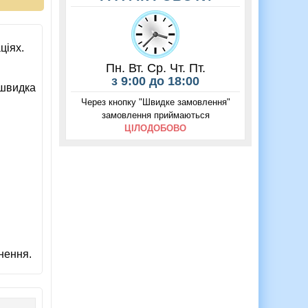
ціях.
Пн. Вт. Ср. Чт. Пт.
з 9:00 до 18:00
 швидка
Через кнопку "Швидке замовлення"
замовлення приймаються
ЦІЛОДОБОВО
нення.