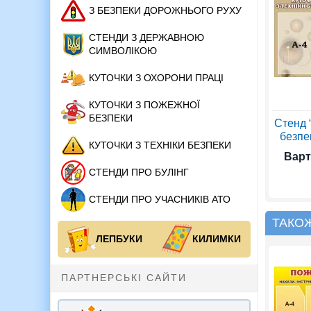
З БЕЗПЕКИ ДОРОЖНЬОГО РУХУ
СТЕНДИ З ДЕРЖАВНОЮ
СИМВОЛІКОЮ
КУТОЧКИ З ОХОРОНИ ПРАЦІ
КУТОЧКИ З ПОЖЕЖНОЇ
БЕЗПЕКИ
Стенд “
безпек
КУТОЧКИ З ТЕХНІКИ БЕЗПЕКИ
Варт
СТЕНДИ ПРО БУЛІНГ
СТЕНДИ ПРО УЧАСНИКІВ АТО
ТАКО
ЛЕПБУКИ
КИЛИМКИ
ПАРТНЕРСЬКІ САЙТИ