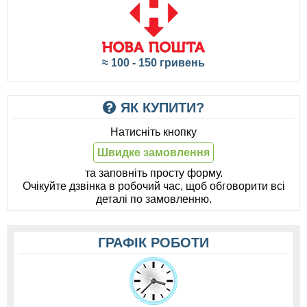
≈ 100 - 150 гривень
ЯК КУПИТИ?
Натисніть кнопку
Швидке замовлення
та заповніть просту форму.
Очікуйте дзвінка в робочий час, щоб обговорити всі
деталі по замовленню.
ГРАФІК РОБОТИ