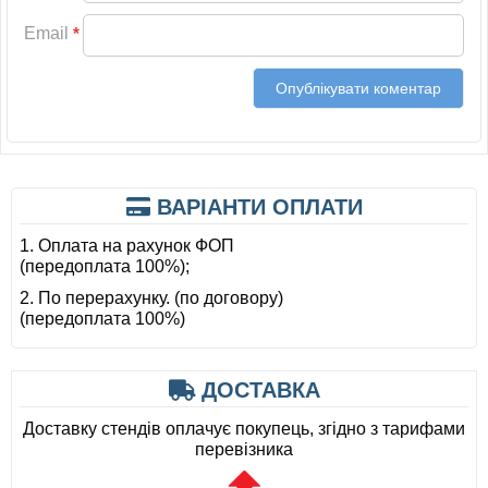
Email
*
ВАРІАНТИ ОПЛАТИ
1. Оплата на рахунок ФОП
(передоплата 100%);
2. По перерахунку. (по договору)
(передоплата 100%)
ДОСТАВКА
Доставку стендів оплачує покупець, згідно з тарифами
перевізника