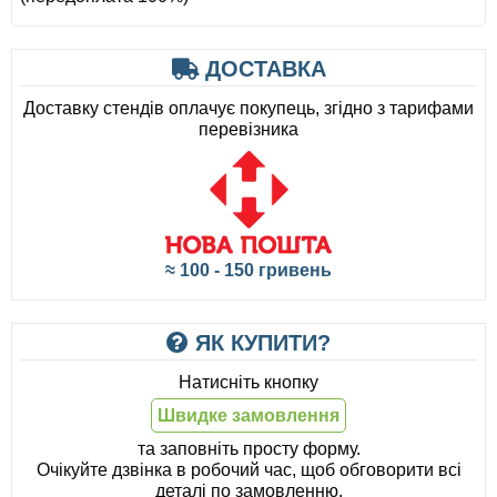
ДОСТАВКА
Доставку стендів оплачує покупець, згідно з тарифами
перевізника
≈ 100 - 150 гривень
ЯК КУПИТИ?
Натисніть кнопку
Швидке замовлення
та заповніть просту форму.
Очікуйте дзвінка в робочий час, щоб обговорити всі
деталі по замовленню.