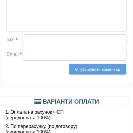
Ім'я
*
Email
*
ВАРІАНТИ ОПЛАТИ
1. Оплата на рахунок ФОП
(передоплата 100%);
2. По перерахунку. (по договору)
(передоплата 100%)