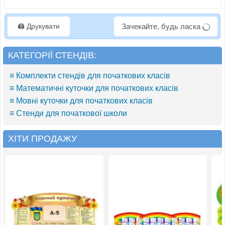
🖨️ Друкувати
Зачекайте, будь ласка
КАТЕГОРІЇ СТЕНДІВ:
≡ Комплекти стендів для початкових класів
≡ Математичні куточки для початкових класів
≡ Мовні куточки для початкових класів
≡ Стенди для початкової школи
ХІТИ ПРОДАЖУ