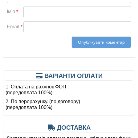
Ім'я
*
Email
*
ВАРІАНТИ ОПЛАТИ
1. Оплата на рахунок ФОП
(передоплата 100%);
2. По перерахунку. (по договору)
(передоплата 100%)
ДОСТАВКА