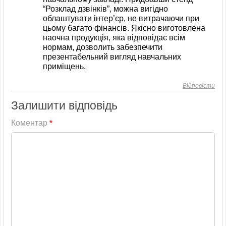
“Розклад дзвінків”, можна вигідно
облаштувати інтер’єр, не витрачаючи при
цьому багато фінансів. Якісно виготовлена
наочна продукція, яка відповідає всім
нормам, дозволить забезпечити
презентабельний вигляд навчальних
приміщень.
Відповісти
Залишити відповідь
Коментар
*