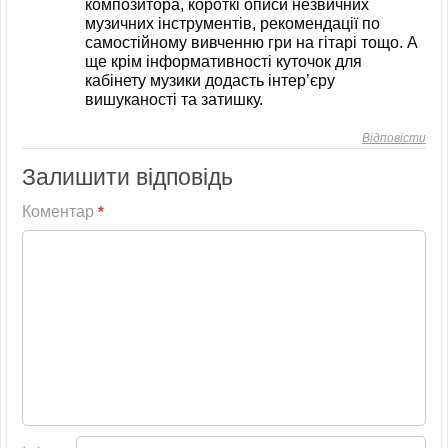
композитора, короткі описи незвичних
музичних інструментів, рекомендації по
самостійному вивченню гри на гітарі тощо. А
ще крім інформативності куточок для
кабінету музики додасть інтер’єру
вишуканості та затишку.
Відповісти
Залишити відповідь
Коментар
*