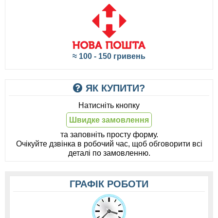
≈ 100 - 150 гривень
ЯК КУПИТИ?
Натисніть кнопку
Швидке замовлення
та заповніть просту форму.
Очікуйте дзвінка в робочий час, щоб обговорити всі
деталі по замовленню.
ГРАФІК РОБОТИ