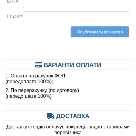
Ім'я
*
Email
*
ВАРІАНТИ ОПЛАТИ
1. Оплата на рахунок ФОП
(передоплата 100%);
2. По перерахунку. (по договору)
(передоплата 100%)
ДОСТАВКА
Доставку стендів оплачує покупець, згідно з тарифами
перевізника