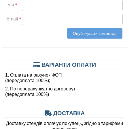
Ім'я
*
Email
*
ВАРІАНТИ ОПЛАТИ
1. Оплата на рахунок ФОП
(передоплата 100%);
2. По перерахунку. (по договору)
(передоплата 100%)
ДОСТАВКА
Доставку стендів оплачує покупець, згідно з тарифами
перевізника