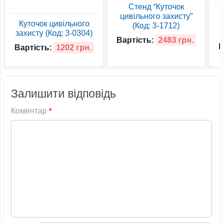
Стенд “Куточок
цивільного захисту”
Куточок цивільного
(Код: 3-1712)
захисту (Код: 3-0304)
Вартість:
2483 грн.
В
Вартість:
1202 грн.
Залишити відповідь
Коментар
*