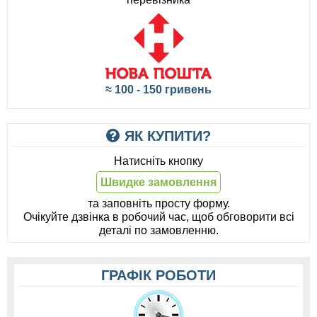
≈ 100 - 150 гривень
ЯК КУПИТИ?
Натисніть кнопку
Швидке замовлення
та заповніть просту форму.
Очікуйте дзвінка в робочий час, щоб обговорити всі
деталі по замовленню.
ГРАФІК РОБОТИ