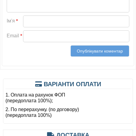
Ім'я
*
Email
*
ВАРІАНТИ ОПЛАТИ
1. Оплата на рахунок ФОП
(передоплата 100%);
2. По перерахунку. (по договору)
(передоплата 100%)
ДОСТАВКА