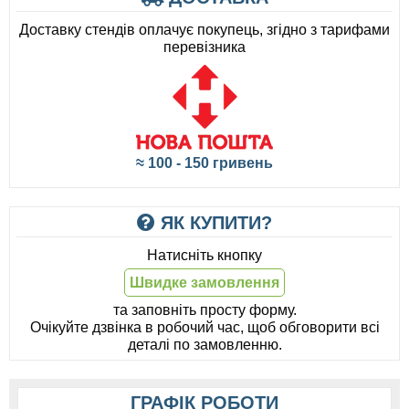
Доставку стендів оплачує покупець, згідно з тарифами
перевізника
≈ 100 - 150 гривень
ЯК КУПИТИ?
Натисніть кнопку
Швидке замовлення
та заповніть просту форму.
Очікуйте дзвінка в робочий час, щоб обговорити всі
деталі по замовленню.
ГРАФІК РОБОТИ