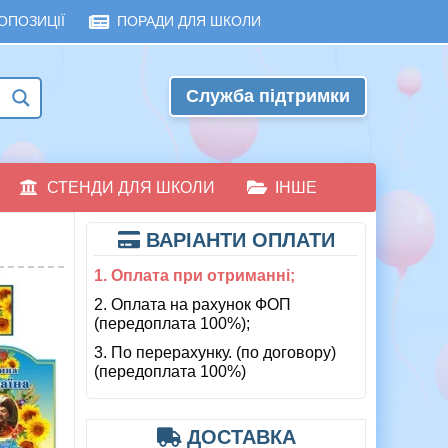
ОПОЗИЦІЇ
ПОРАДИ ДЛЯ ШКОЛИ
Служба підтримки
СТЕНДИ ДЛЯ ШКОЛИ
ІНШЕ
ВАРІАНТИ ОПЛАТИ
1. Оплата при отриманні;
2. Оплата на рахунок ФОП
(передоплата 100%);
3. По перерахунку. (по договору)
(передоплата 100%)
ДОСТАВКА