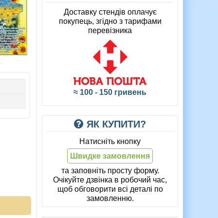
Доставку стендів оплачує
покупець, згідно з тарифами
перевізника
≈ 100 - 150 гривень
ЯК КУПИТИ?
Натисніть кнопку
Швидке замовлення
та заповніть просту форму.
Очікуйте дзвінка в робочий час,
щоб обговорити всі деталі по
замовленню.