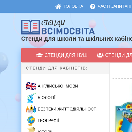
ГОЛОВНА
ЧАСТІ ЗАПИТАНН
Стенди для школи та шкільних кабіне
СТЕНДИ ДЛЯ НУШ
СТЕНДИ Д
СТЕНДИ ДЛЯ КАБІНЕТІВ:
АНГЛІЙСЬКОЇ МОВИ
БІОЛОГІЇ
БЕЗПЕКИ ЖИТТЄДІЯЛЬНОСТІ
ГЕОГРАФІЇ