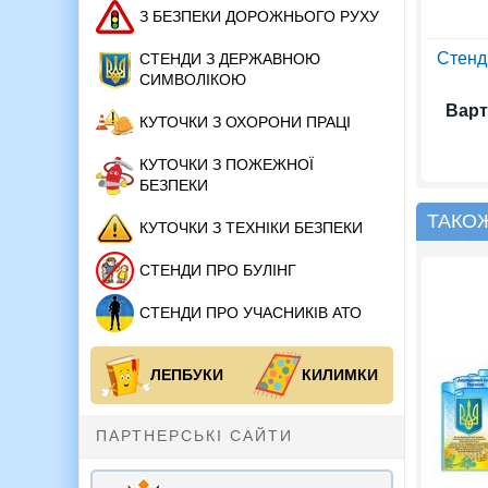
З БЕЗПЕКИ ДОРОЖНЬОГО РУХУ
Стенд
СТЕНДИ З ДЕРЖАВНОЮ
СИМВОЛІКОЮ
Варт
КУТОЧКИ З ОХОРОНИ ПРАЦІ
КУТОЧКИ З ПОЖЕЖНОЇ
БЕЗПЕКИ
ТАКО
КУТОЧКИ З ТЕХНІКИ БЕЗПЕКИ
СТЕНДИ ПРО БУЛІНГ
СТЕНДИ ПРО УЧАСНИКІВ АТО
ЛЕПБУКИ
КИЛИМКИ
ПАРТНЕРСЬКІ САЙТИ