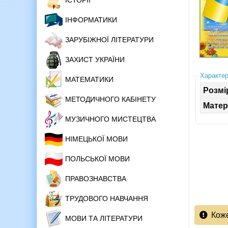
ІСТОРІЇ
ІНФОРМАТИКИ
ЗАРУБІЖНОЇ ЛІТЕРАТУРИ
ЗАХИСТ УКРАЇНИ
Характер
МАТЕМАТИКИ
Розмі
МЕТОДИЧНОГО КАБІНЕТУ
Матер
МУЗИЧНОГО МИСТЕЦТВА
НІМЕЦЬКОЇ МОВИ
ПОЛЬСЬКОЇ МОВИ
ПРАВОЗНАВСТВА
ТРУДОВОГО НАВЧАННЯ
Кож
МОВИ ТА ЛІТЕРАТУРИ