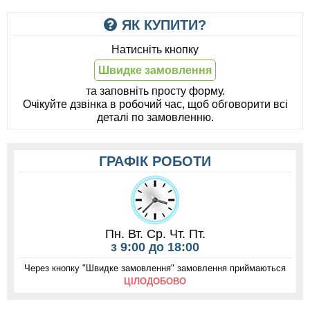
ЯК КУПИТИ?
Натисніть кнопку
Швидке замовлення
та заповніть просту форму.
Очікуйте дзвінка в робочий час, щоб обговорити всі
деталі по замовленню.
ГРАФІК РОБОТИ
Пн. Вт. Ср. Чт. Пт.
з 9:00 до 18:00
Через кнопку "Швидке замовлення" замовлення приймаються
ЦІЛОДОБОВО