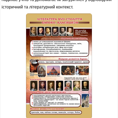
ІНШЕ
історичний та літературний контекст.