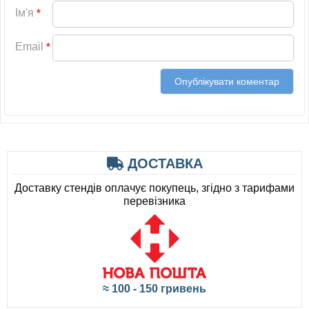
Ім'я
*
Email
*
ДОСТАВКА
Доставку стендів оплачує покупець, згідно з тарифами
перевізника
≈ 100 - 150 гривень