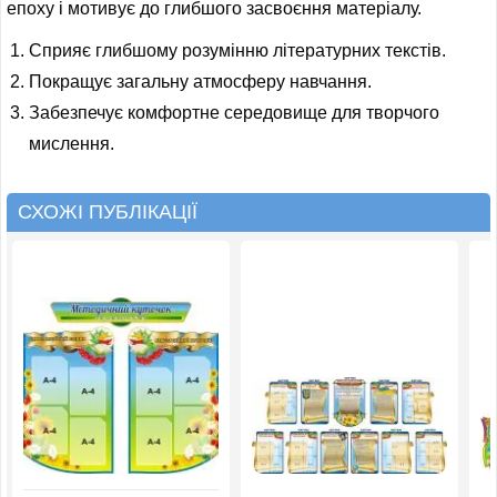
епоху і мотивує до глибшого засвоєння матеріалу.
Сприяє глибшому розумінню літературних текстів.
Покращує загальну атмосферу навчання.
Забезпечує комфортне середовище для творчого
мислення.
СХОЖІ ПУБЛІКАЦІЇ