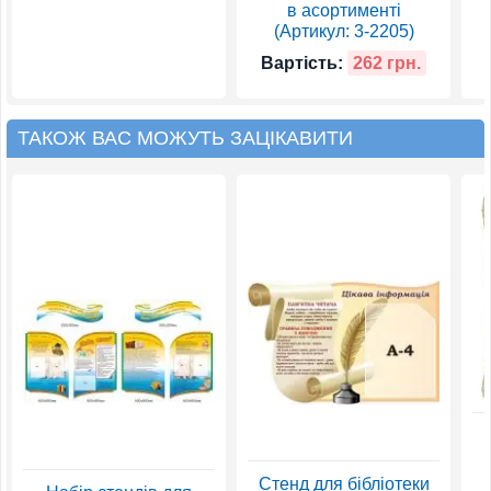
в асортименті
(Артикул: 3-2205)
Вартість:
262 грн.
ТАКОЖ ВАС МОЖУТЬ ЗАЦІКАВИТИ
Стенд для бібліотеки