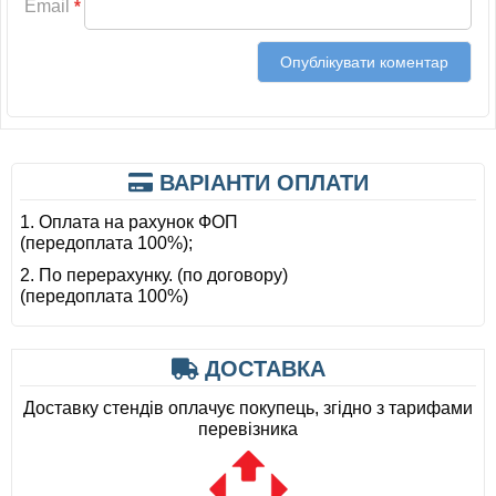
Email
*
ВАРІАНТИ ОПЛАТИ
1. Оплата на рахунок ФОП
(передоплата 100%);
2. По перерахунку. (по договору)
(передоплата 100%)
ДОСТАВКА
Доставку стендів оплачує покупець, згідно з тарифами
перевізника