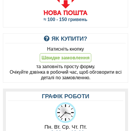
≈ 100 - 150 гривень
ЯК КУПИТИ?
Натисніть кнопку
Швидке замовлення
та заповніть просту форму.
Очікуйте дзвінка в робочий час, щоб обговорити всі
деталі по замовленню.
ГРАФІК РОБОТИ
Пн. Вт. Ср. Чт. Пт.